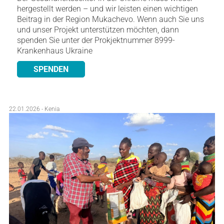
hergestellt werden – und wir leisten einen wichtigen
Beitrag in der Region Mukachevo. Wenn auch Sie uns
und unser Projekt unterstützen möchten, dann
spenden Sie unter der Prokjektnummer 8999-
Krankenhaus Ukraine
SPENDEN
22.01.2026 - Kenia