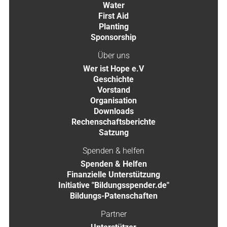
Water
First Aid
Planting
Sponsorship
Über uns
Wer ist Hope e.V
Geschichte
Vorstand
Organisation
Downloads
Rechenschaftsberichte
Satzung
Spenden & helfen
Spenden & Helfen
Finanzielle Unterstützung
Initiative "Bildungsspender.de"
Bildungs-Patenschaften
Partner