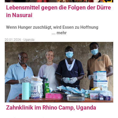
Lebensmittel gegen die Folgen der Dürre
in Nasurai
Wenn Hunger zuschlägt, wird Essen zu Hoffnung
... mehr
20.01.2026 - Uganda
Zahnklinik im Rhino Camp, Uganda