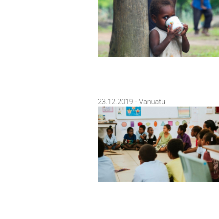
23.12.2019 - Vanuatu