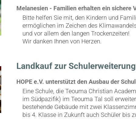
Melanesien - Familien erhalten ein sichere
Bitte helfen Sie mit, den Kindern und Fami
ermöglichen im Zeichen des Klimawandel
und vor allem den langen Trockenzeiten!
Wir danken Ihnen von Herzen.
Landkauf zur Schulerweiterung 
HOPE e.V. unterstützt den Ausbau der Schul
Eine Schule, die Teouma Christian Academy,
im Südpazifik) im Teouma Tal soll erweiter
bestehende Gebäude mit zwei Klassenzimme
bis 4. Klasse in Zukunft auch Schüler bis