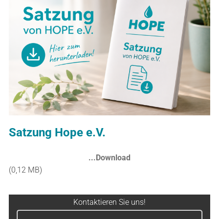
Satzung Hope e.V.
...Download
(0,12 MB)
Kontaktieren Sie uns!