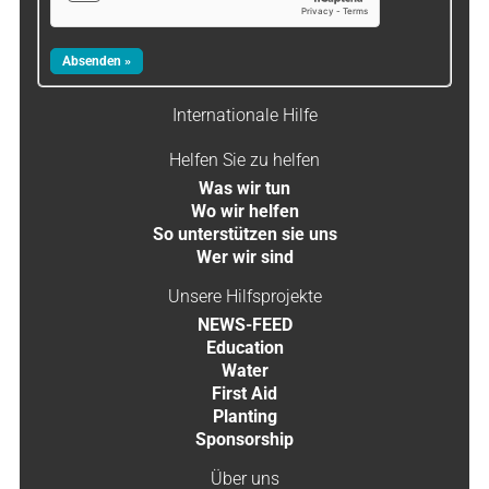
Internationale Hilfe
Helfen Sie zu helfen
Was wir tun
Wo wir helfen
So unterstützen sie uns
Wer wir sind
Unsere Hilfsprojekte
NEWS-FEED
Education
Water
First Aid
Planting
Sponsorship
Über uns