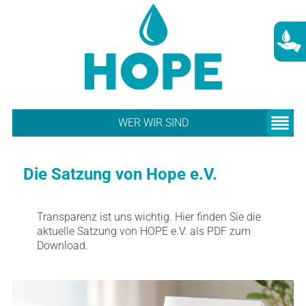
WER WIR SIND
Die Satzung von Hope e.V.
Transparenz ist uns wichtig. Hier finden Sie die
aktuelle Satzung von HOPE e.V. als PDF zum
Download.