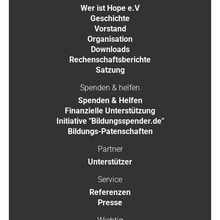
Wer ist Hope e.V
Geschichte
Vorstand
Organisation
Downloads
Rechenschaftsberichte
Satzung
Spenden & helfen
Spenden & Helfen
Finanzielle Unterstützung
Initiative "Bildungsspender.de"
Bildungs-Patenschaften
Partner
Unterstützer
Service
Referenzen
Presse