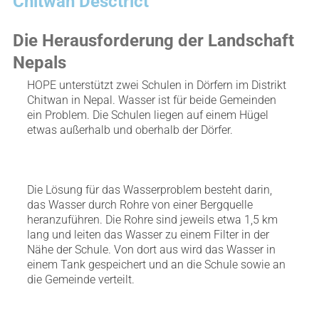
Chitwan Desctrict
Die Herausforderung der Landschaft
Nepals
HOPE unterstützt zwei Schulen in Dörfern im Distrikt
Chitwan in Nepal. Wasser ist für beide Gemeinden
ein Problem. Die Schulen liegen auf einem Hügel
etwas außerhalb und oberhalb der Dörfer.
Die Lösung für das Wasserproblem besteht darin,
das Wasser durch Rohre von einer Bergquelle
heranzuführen. Die Rohre sind jeweils etwa 1,5 km
lang und leiten das Wasser zu einem Filter in der
Nähe der Schule. Von dort aus wird das Wasser in
einem Tank gespeichert und an die Schule sowie an
die Gemeinde verteilt.