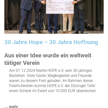
30 Jahre Hope – 30 Jahre Hoffnung
Aus einer Idee wurde ein weltweit
tätiger Verein
Am 01.12.2024 feierte HOPE e.V. sein 30-jähriges
Bestehen. Viele Gäste, Wegbegleiter und Freunde
waren zu diesem Fest geladen. Im Rahmen dieser
Feierlichkeiten konnte HOPE e.V. der Ditzinger Tafel
einen Scheck im Ewert von 10.000 EUR überreichen.
... mehr