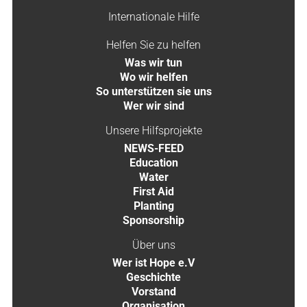
Internationale Hilfe
Helfen Sie zu helfen
Was wir tun
Wo wir helfen
So unterstützen sie uns
Wer wir sind
Unsere Hilfsprojekte
NEWS-FEED
Education
Water
First Aid
Planting
Sponsorship
Über uns
Wer ist Hope e.V
Geschichte
Vorstand
Organisation