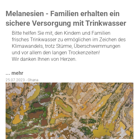
Melanesien - Familien erhalten ein
sichere Versorgung mit Trinkwasser
Bitte helfen Sie mit, den Kindern und Familien
frisches Trinkwasser zu ermöglichen im Zeichen des
Klimawandels, trotz Stürme, Überschwemmungen
und vor allem den langen Trockenzeiten!
Wir danken Ihnen von Herzen.
... mehr
25.07.2023 - Ghana