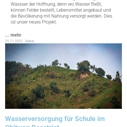
Wassser der Hoffnung, denn wo Wasser fließt,
können Felder bestellt, Lebensmittel angebaut und
die Bevölkerung mit Nahrung versorgt werden. Dies
ist unser neues Projekt.
... mehr
25.11.2022 - Nepal
Wasserversorgung für Schule im