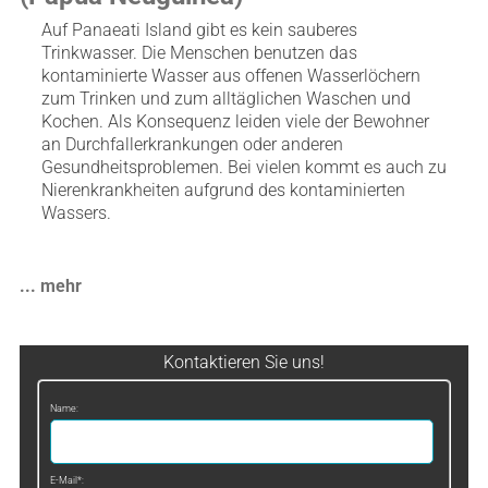
Auf Panaeati Island gibt es kein sauberes
Trinkwasser. Die Menschen benutzen das
kontaminierte Wasser aus offenen Wasserlöchern
zum Trinken und zum alltäglichen Waschen und
Kochen. Als Konsequenz leiden viele der Bewohner
an Durchfallerkrankungen oder anderen
Gesundheitsproblemen. Bei vielen kommt es auch zu
Nierenkrankheiten aufgrund des kontaminierten
Wassers.
... mehr
Kontaktieren Sie uns!
Name:
E-Mail*: