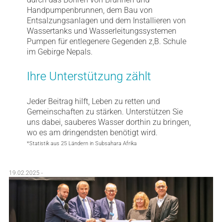
Handpumpenbrunnen, dem Bau von
Entsalzungsanlagen und dem Installieren von
Wassertanks und Wasserleitungssystemen
Pumpen für entlegenere Gegenden z,B. Schule
im Gebirge Nepals.
Ihre Unterstützung zählt
Jeder Beitrag hilft, Leben zu retten und
Gemeinschaften zu stärken. Unterstützen Sie
uns dabei, sauberes Wasser dorthin zu bringen,
wo es am dringendsten benötigt wird.
*Statistik aus 25 Ländern in Subsahara Afrika
19.02.2025 -