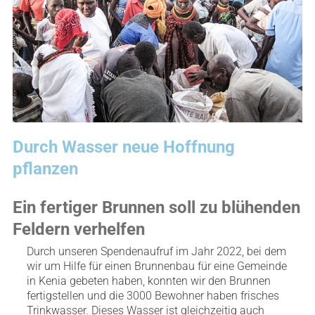
Durch Wasser neue Hoffnung
pflanzen
Ein fertiger Brunnen soll zu blühenden
Feldern verhelfen
Durch unseren Spendenaufruf im Jahr 2022, bei dem
wir um Hilfe für einen Brunnenbau für eine Gemeinde
in Kenia gebeten haben, konnten wir den Brunnen
fertigstellen und die 3000 Bewohner haben frisches
Trinkwasser. Dieses Wasser ist gleichzeitig auch