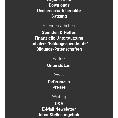
Downloads
Rechenschaftsberichte
Satzung
Spenden & helfen
Spenden & Helfen
Finanzielle Unterstützung
Initiative "Bildungsspender.de"
Bildungs-Patenschaften
Partner
Unterstützer
Service
Referenzen
Presse
Wichtig
Q&A
E-Mail Newsletter
Jobs/ Stellenangebote