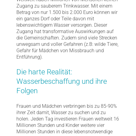
Zugang zu sauberem Trinkwasser. Mit einem
Betrag von nur 1.500 bis 2.000 Euro können wir
ein ganzes Dorf oder Teile davon mit
lebenswichtigem Wasser versorgen. Dieser
Zugang hat transformative Auswirkungen auf
die Gemeinschaften. Zudem sind viele Strecken
unwegsam und voller Gefahren (z.B: wilde Tiere,
Gefahr für Mädchen von Missbrauch und
Entführung).
Die harte Realität:
Wasserbeschaffung und ihre
Folgen
Frauen und Mädchen verbringen bis zu 85-90%
ihrer Zeit damit, Wasser zu suchen und zu
holen. Jeden Tag investieren Frauen weltweit 16
Millionen Stunden und Kinder weitere vier
Millionen Stunden in diese lebensnotwendige