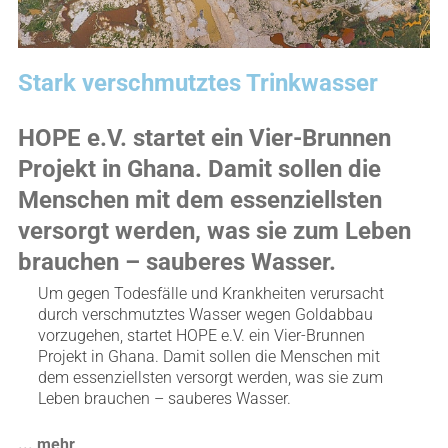
Stark verschmutztes Trinkwasser
HOPE e.V. startet ein Vier-Brunnen
Projekt in Ghana. Damit sollen die
Menschen mit dem essenziellsten
versorgt werden, was sie zum Leben
brauchen – sauberes Wasser.
Um gegen Todesfälle und Krankheiten verursacht
durch verschmutztes Wasser wegen Goldabbau
vorzugehen, startet HOPE e.V. ein Vier-Brunnen
Projekt in Ghana. Damit sollen die Menschen mit
dem essenziellsten versorgt werden, was sie zum
Leben brauchen – sauberes Wasser.
... mehr