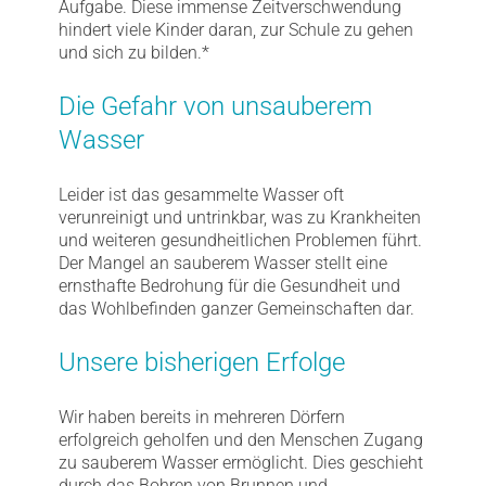
Aufgabe. Diese immense Zeitverschwendung
hindert viele Kinder daran, zur Schule zu gehen
und sich zu bilden.*
Die Gefahr von unsauberem
Wasser
Leider ist das gesammelte Wasser oft
verunreinigt und untrinkbar, was zu Krankheiten
und weiteren gesundheitlichen Problemen führt.
Der Mangel an sauberem Wasser stellt eine
ernsthafte Bedrohung für die Gesundheit und
das Wohlbefinden ganzer Gemeinschaften dar.
Unsere bisherigen Erfolge
Wir haben bereits in mehreren Dörfern
erfolgreich geholfen und den Menschen Zugang
zu sauberem Wasser ermöglicht. Dies geschieht
durch das Bohren von Brunnen und