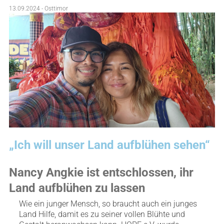
13.09.2024 - Osttimor
„Ich will unser Land aufblühen sehen“
Nancy Angkie ist entschlossen, ihr
Land aufblühen zu lassen
Wie ein junger Mensch, so braucht auch ein junges
Land Hilfe, damit es zu seiner vollen Blühte und