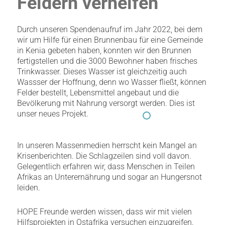
Feldern verhelfen
Durch unseren Spendenaufruf im Jahr 2022, bei dem
wir um Hilfe für einen Brunnenbau für eine Gemeinde
in Kenia gebeten haben, konnten wir den Brunnen
fertigstellen und die 3000 Bewohner haben frisches
Trinkwasser. Dieses Wasser ist gleichzeitig auch
Wassser der Hoffnung, denn wo Wasser fließt, können
Felder bestellt, Lebensmittel angebaut und die
Bevölkerung mit Nahrung versorgt werden. Dies ist
unser neues Projekt.
In unseren Massenmedien herrscht kein Mangel an
Krisenberichten. Die Schlagzeilen sind voll davon.
Gelegentlich erfahren wir, dass Menschen in Teilen
Afrikas an Unterernährung und sogar an Hungersnot
leiden.
HOPE Freunde werden wissen, dass wir mit vielen
Hilfsprojekten in Ostafrika versuchen einzugreifen.