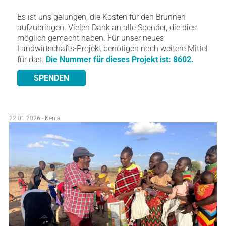
Es ist uns gelungen, die Kosten für den Brunnen
aufzubringen. Vielen Dank an alle Spender, die dies
möglich gemacht haben. Für unser neues
Landwirtschafts-Projekt benötigen noch weitere Mittel
für das.
Die Nummer für dieses Projekt ist: 8602.
SPENDEN
22.01.2026 - Kenia