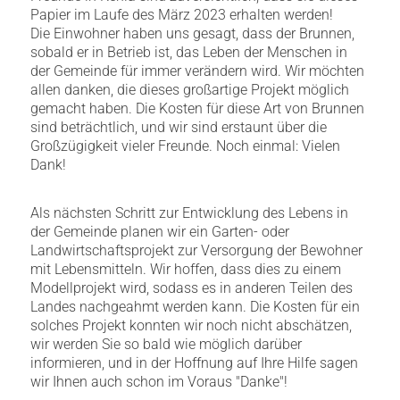
Papier im Laufe des März 2023 erhalten werden!
Die Einwohner haben uns gesagt, dass der Brunnen,
sobald er in Betrieb ist, das Leben der Menschen in
der Gemeinde für immer verändern wird. Wir möchten
allen danken, die dieses großartige Projekt möglich
gemacht haben. Die Kosten für diese Art von Brunnen
sind beträchtlich, und wir sind erstaunt über die
Großzügigkeit vieler Freunde. Noch einmal: Vielen
Dank!
Als nächsten Schritt zur Entwicklung des Lebens in
der Gemeinde planen wir ein Garten- oder
Landwirtschaftsprojekt zur Versorgung der Bewohner
mit Lebensmitteln. Wir hoffen, dass dies zu einem
Modellprojekt wird, sodass es in anderen Teilen des
Landes nachgeahmt werden kann. Die Kosten für ein
solches Projekt konnten wir noch nicht abschätzen,
wir werden Sie so bald wie möglich darüber
informieren, und in der Hoffnung auf Ihre Hilfe sagen
wir Ihnen auch schon im Voraus "Danke"!