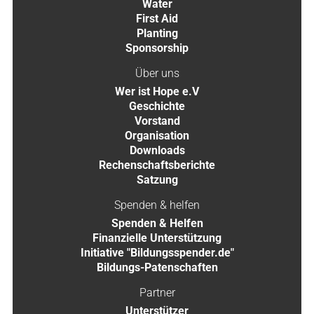
Water
First Aid
Planting
Sponsorship
Über uns
Wer ist Hope e.V
Geschichte
Vorstand
Organisation
Downloads
Rechenschaftsberichte
Satzung
Spenden & helfen
Spenden & Helfen
Finanzielle Unterstützung
Initiative "Bildungsspender.de"
Bildungs-Patenschaften
Partner
Unterstützer