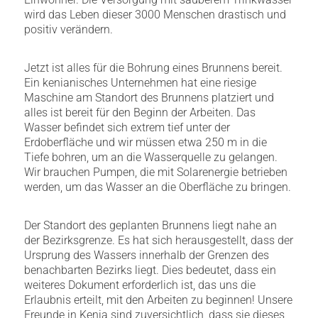
wird das Leben dieser 3000 Menschen drastisch und
positiv verändern.
Jetzt ist alles für die Bohrung eines Brunnens bereit.
Ein kenianisches Unternehmen hat eine riesige
Maschine am Standort des Brunnens platziert und
alles ist bereit für den Beginn der Arbeiten. Das
Wasser befindet sich extrem tief unter der
Erdoberfläche und wir müssen etwa 250 m in die
Tiefe bohren, um an die Wasserquelle zu gelangen.
Wir brauchen Pumpen, die mit Solarenergie betrieben
werden, um das Wasser an die Oberfläche zu bringen.
Der Standort des geplanten Brunnens liegt nahe an
der Bezirksgrenze. Es hat sich herausgestellt, dass der
Ursprung des Wassers innerhalb der Grenzen des
benachbarten Bezirks liegt. Dies bedeutet, dass ein
weiteres Dokument erforderlich ist, das uns die
Erlaubnis erteilt, mit den Arbeiten zu beginnen! Unsere
Freunde in Kenia sind zuversichtlich, dass sie dieses