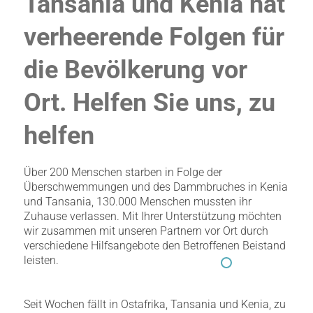
Tansania und Kenia hat
verheerende Folgen für
die Bevölkerung vor
Ort. Helfen Sie uns, zu
helfen
Über 200 Menschen starben in Folge der
Überschwemmungen und des Dammbruches in Kenia
und Tansania, 130.000 Menschen mussten ihr
Zuhause verlassen. Mit Ihrer Unterstützung möchten
wir zusammen mit unseren Partnern vor Ort durch
verschiedene Hilfsangebote den Betroffenen Beistand
leisten.
Seit Wochen fällt in Ostafrika, Tansania und Kenia, zu