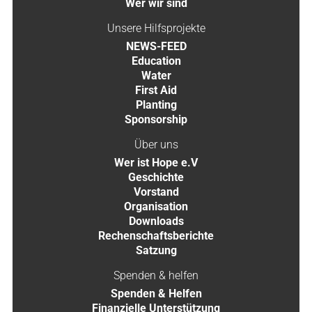
Wer wir sind
Unsere Hilfsprojekte
NEWS-FEED
Education
Water
First Aid
Planting
Sponsorship
Über uns
Wer ist Hope e.V
Geschichte
Vorstand
Organisation
Downloads
Rechenschaftsberichte
Satzung
Spenden & helfen
Spenden & Helfen
Finanzielle Unterstützung