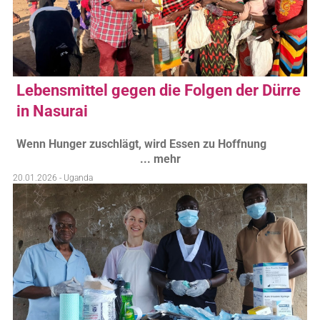
Lebensmittel gegen die Folgen der Dürre
in Nasurai
Wenn Hunger zuschlägt, wird Essen zu Hoffnung
... mehr
20.01.2026 - Uganda