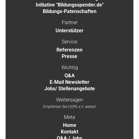
Initiative "Bildungsspender.de"
Bildungs-Patenschaften
Partner
Unterstützer
Service
Referenzen
Presse
Wichtig
Q&A
E-Mail Newsletter
Jobs/ Stellenangebote
Weitersagen
Empfehlen Sie HOPE e.V. weiter!
Meta
Home
Kontakt
Q&A / Jobs