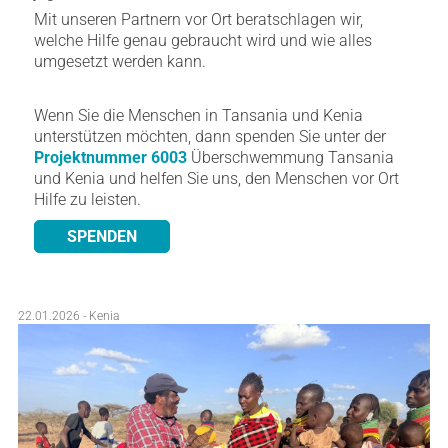
Mit unseren Partnern vor Ort beratschlagen wir,
welche Hilfe genau gebraucht wird und wie alles
umgesetzt werden kann.
Wenn Sie die Menschen in Tansania und Kenia
unterstützen möchten, dann spenden Sie unter der
Projektnummer 6003
Überschwemmung Tansania
und Kenia und helfen Sie uns, den Menschen vor Ort
Hilfe zu leisten.
SPENDEN
22.01.2026 - Kenia