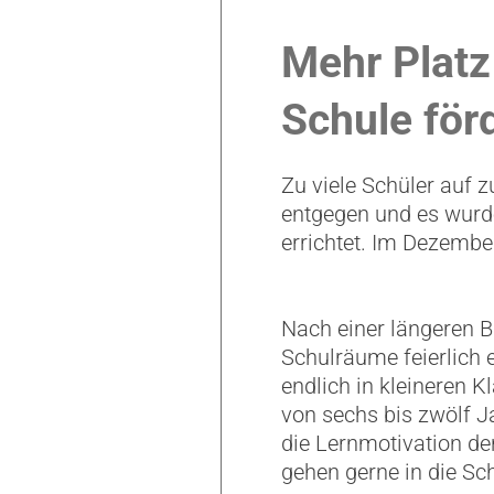
Mehr Platz
Schule för
Zu viele Schüler auf
entgegen und es wurd
errichtet. Im Dezembe
Nach einer längeren 
Schulräume feierlich 
endlich in kleineren 
von sechs bis zwölf J
die Lernmotivation de
gehen gerne in die Sch