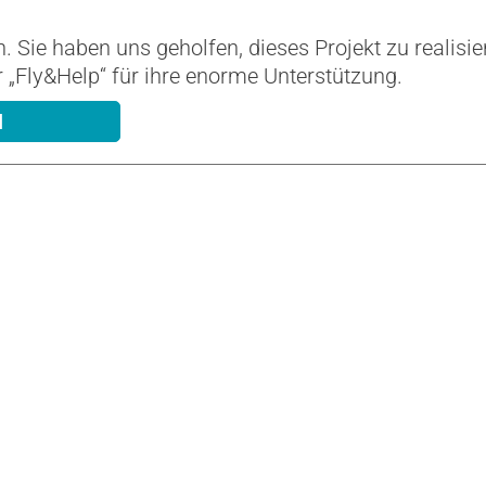
. Sie haben uns geholfen, dieses Projekt zu realisi
„Fly&Help“ für ihre enorme Unterstützung.
N