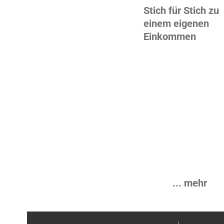
Stich für Stich zu
einem eigenen
Einkommen
... mehr