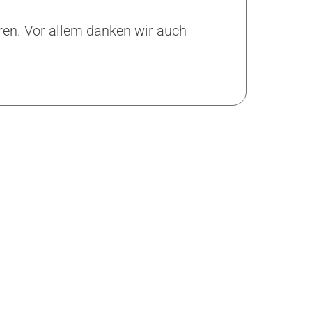
eren. Vor allem danken wir auch