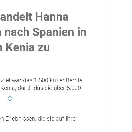
wandelt Hanna
h nach Spanien in
n Kenia zu
 Ziel war das 1.500 km entfernte
n Kenia, durch das sie über 5.000
Erlebnissen, die sie auf ihrer