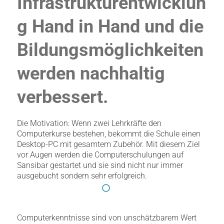
Infrastrukturentwicklun
g Hand in Hand und die
Bildungsmöglichkeiten
werden nachhaltig
verbessert.
Die Motivation: Wenn zwei Lehrkräfte den
Computerkurse bestehen, bekommt die Schule einen
Desktop-PC mit gesamtem Zubehör. Mit diesem Ziel
vor Augen werden die Computerschulungen auf
Sansibar gestartet und sie sind nicht nur immer
ausgebucht sondern sehr erfolgreich.
Computerkenntnisse sind von unschätzbarem Wert