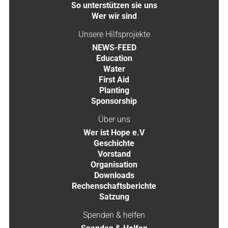
So unterstützen sie uns
Wer wir sind
Unsere Hilfsprojekte
NEWS-FEED
Education
Water
First Aid
Planting
Sponsorship
Über uns
Wer ist Hope e.V
Geschichte
Vorstand
Organisation
Downloads
Rechenschaftsberichte
Satzung
Spenden & helfen