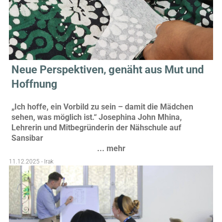
Neue Perspektiven, genäht aus Mut und
Hoffnung
„Ich hoffe, ein Vorbild zu sein – damit die Mädchen
sehen, was möglich ist.“ Josephina John Mhina,
Lehrerin und Mitbegründerin der Nähschule auf
Sansibar
... mehr
11.12.2025 - Irak