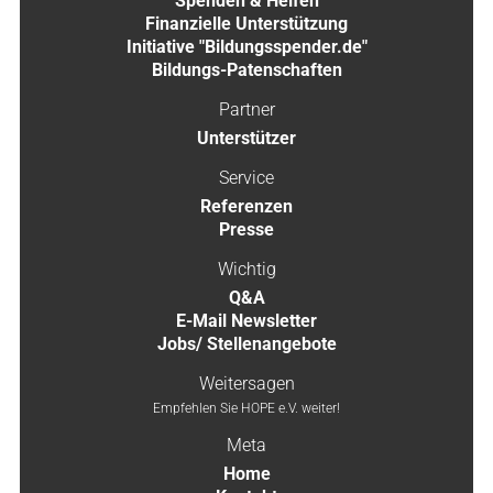
Spenden & Helfen
Finanzielle Unterstützung
Initiative "Bildungsspender.de"
Bildungs-Patenschaften
Partner
Unterstützer
Service
Referenzen
Presse
Wichtig
Q&A
E-Mail Newsletter
Jobs/ Stellenangebote
Weitersagen
Empfehlen Sie HOPE e.V. weiter!
Meta
Home