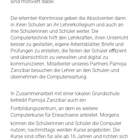
sind motiviert dabei.
Die erlernten Kenntnisse geben die Absolventen dann
in ihren Schulen an ihr Lehrerkollegium und auch an
ihre Schülerinnen und Schüler weiter. Die
Computertechnik hilft den Lehrkräften, ihren Unterricht
besser zu gestalten, eigene Arbeitsblätter, Briefe und
Prüfungen zu erstellen, die Noten der Schüler eﬃzient
und übersichtlich zu verwalten und digital zu
kommunizieren. Mitarbeiter unseres Partners Pamoja
Zanzibar besuchen die Lehrer an den Schulen und
übernehmen die Computerwartung.
In Zusammenarbeit mit einer lokalen Grundschule
betreibt Pamoja Zanzibar auch ein
Fortbildungszentrum, an dem es weitere
Computerkurse für Erwachsene anbietet. Morgens
können die Schülerinnen und Schüler die Computer
nutzen, nachmittags werden Kurse angeboten. Die
Kurse sind offen für alle ab 16 Jahren und richten sich