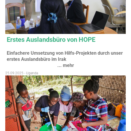
Erstes Auslandsbüro von HOPE
Einfachere Umsetzung von Hilfs-Projekten durch unser
erstes Auslandsbüro im Irak
... mehr
25.09.2025 - Uganda