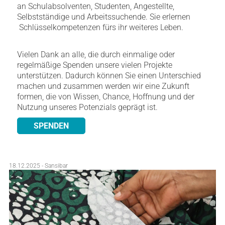
an Schulabsolventen, Studenten, Angestellte,
Selbstständige und Arbeitssuchende. Sie erlernen
Schlüsselkompetenzen fürs ihr weiteres Leben.
Vielen Dank an alle, die durch einmalige oder
regelmäßige Spenden unsere vielen Projekte
unterstützen. Dadurch können Sie einen Unterschied
machen und zusammen werden wir eine Zukunft
formen, die von Wissen, Chance, Hoffnung und der
Nutzung unseres Potenzials geprägt ist.
SPENDEN
18.12.2025 - Sansibar