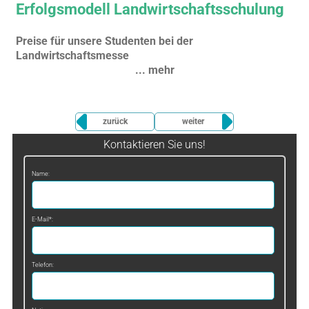
Erfolgsmodell Landwirtschaftsschulung
Preise für unsere Studenten bei der
Landwirtschaftsmesse
... mehr
zurück
weiter
Kontaktieren Sie uns!
Name:
E-Mail*:
Telefon: