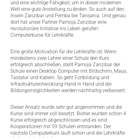
und eine wichtige Fähigkeit, um in dieser modernen
Welt eine gute Anstellung zu ﬁnden. So auch auf den
Inseln Zanzibar und Pemba bei Tansania. Und genau
dort hat unser Partner Pamoja Zanzibar eine
revolutionäre Initiative ins Leben gerufen:
Computerkurse für Lehrkräfte.
Eine große Motivation für die Lehrkräfte ist: Wenn
mindestens zwei Lehrer einer Schule den Kurs
erfolgreich abschließen, stellt Pamoja Zanzibar der
Schule einen Desktop Computer mit Bildschirm, Maus,
Tastatur und Kabeln. So geht Fortbildung und
Infrastrukturentwicklung Hand in Hand und die
Bildungsmöglichkeiten werden nachhaltig verbessert.
Dieser Ansatz wurde sehr gut angenommen und die
Kurse sind immer voll besetzt. Bisher wurden schon 4
Kurse erfolgreich abgeschlossen und es sind
Kooperationen mit 59 Schulen entstanden. Der
nächste Computerkurs läuft schon und die Lehrkräfte