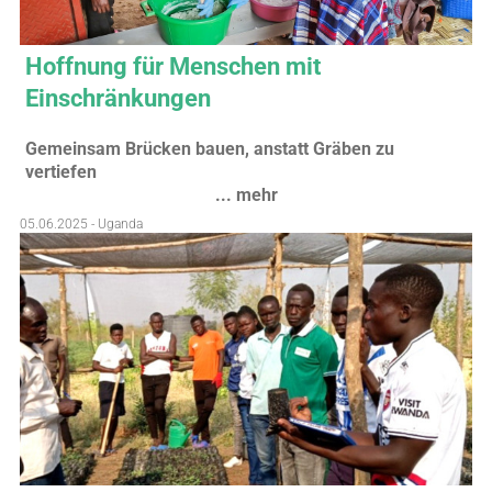
Hoffnung für Menschen mit
Einschränkungen
Gemeinsam Brücken bauen, anstatt Gräben zu
vertiefen
... mehr
05.06.2025 - Uganda