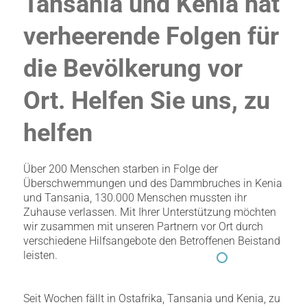
Tansania und Kenia hat
verheerende Folgen für
die Bevölkerung vor
Ort. Helfen Sie uns, zu
helfen
Über 200 Menschen starben in Folge der
Überschwemmungen und des Dammbruches in Kenia
und Tansania, 130.000 Menschen mussten ihr
Zuhause verlassen. Mit Ihrer Unterstützung möchten
wir zusammen mit unseren Partnern vor Ort durch
verschiedene Hilfsangebote den Betroffenen Beistand
leisten.
Seit Wochen fällt in Ostafrika, Tansania und Kenia, zu