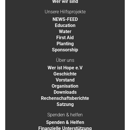
Wer wir sind
Unsere Hilfsprojekte
NEWS-FEED
Education
Water
First Aid
Planting
Sponsorship
Über uns
Wer ist Hope e.V
Geschichte
Vorstand
Organisation
Downloads
Rechenschaftsberichte
Satzung
Spenden & helfen
Spenden & Helfen
Finanzielle Unterstützung