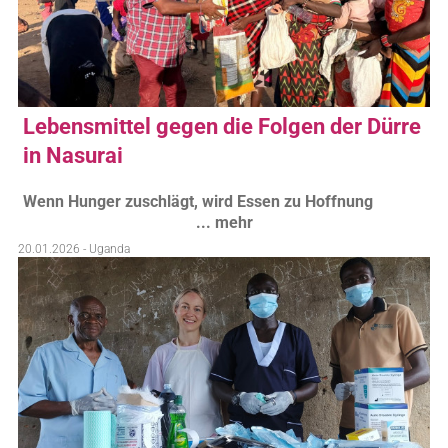
Lebensmittel gegen die Folgen der Dürre
in Nasurai
Wenn Hunger zuschlägt, wird Essen zu Hoffnung
... mehr
20.01.2026 - Uganda