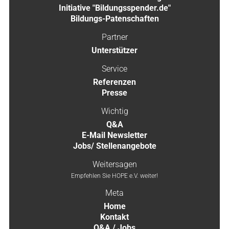
Initiative "Bildungsspender.de"
Bildungs-Patenschaften
Partner
Unterstützer
Service
Referenzen
Presse
Wichtig
Q&A
E-Mail Newsletter
Jobs/ Stellenangebote
Weitersagen
Empfehlen Sie HOPE e.V. weiter!
Meta
Home
Kontakt
Q&A / Jobs