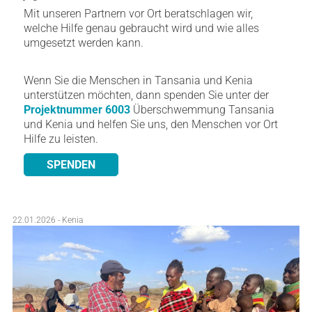
Mit unseren Partnern vor Ort beratschlagen wir,
welche Hilfe genau gebraucht wird und wie alles
umgesetzt werden kann.
Wenn Sie die Menschen in Tansania und Kenia
unterstützen möchten, dann spenden Sie unter der
Projektnummer 6003
Überschwemmung Tansania
und Kenia und helfen Sie uns, den Menschen vor Ort
Hilfe zu leisten.
SPENDEN
22.01.2026 - Kenia