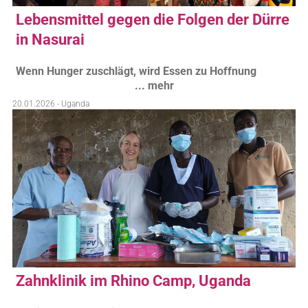
Lebensmittel gegen die Folgen der Dürre
in Nasurai
Wenn Hunger zuschlägt, wird Essen zu Hoffnung
... mehr
20.01.2026 - Uganda
Zahnklinik im Rhino Camp, Uganda