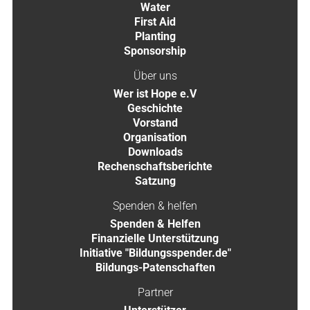
Water
First Aid
Planting
Sponsorship
Über uns
Wer ist Hope e.V
Geschichte
Vorstand
Organisation
Downloads
Rechenschaftsberichte
Satzung
Spenden & helfen
Spenden & Helfen
Finanzielle Unterstützung
Initiative "Bildungsspender.de"
Bildungs-Patenschaften
Partner