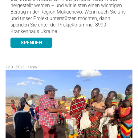
hergestellt werden – und wir leisten einen wichtigen
Beitrag in der Region Mukachevo. Wenn auch Sie uns
und unser Projekt unterstützen möchten, dann
spenden Sie unter der Prokjektnummer 8999-
Krankenhaus Ukraine
SPENDEN
22.01.2026 - Kenia