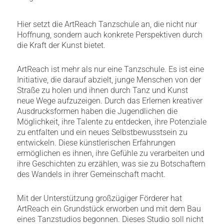
Hier setzt die ArtReach Tanzschule an, die nicht nur
Hoffnung, sondern auch konkrete Perspektiven durch
die Kraft der Kunst bietet.
ArtReach ist mehr als nur eine Tanzschule. Es ist eine
Initiative, die darauf abzielt, junge Menschen von der
Straße zu holen und ihnen durch Tanz und Kunst
neue Wege aufzuzeigen. Durch das Erlernen kreativer
Ausdrucksformen haben die Jugendlichen die
Möglichkeit, ihre Talente zu entdecken, ihre Potenziale
zu entfalten und ein neues Selbstbewusstsein zu
entwickeln. Diese künstlerischen Erfahrungen
ermöglichen es ihnen, ihre Gefühle zu verarbeiten und
ihre Geschichten zu erzählen, was sie zu Botschaftern
des Wandels in ihrer Gemeinschaft macht.
Mit der Unterstützung großzügiger Förderer hat
ArtReach ein Grundstück erworben und mit dem Bau
eines Tanzstudios begonnen. Dieses Studio soll nicht