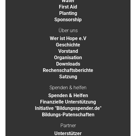
Water
First Aid
Planting
Sponsorship
Über uns
Wer ist Hope e.V
Geschichte
Vorstand
Organisation
Downloads
Rechenschaftsberichte
Satzung
Spenden & helfen
Spenden & Helfen
Finanzielle Unterstützung
Initiative "Bildungsspender.de"
Bildungs-Patenschaften
Partner
Unterstützer