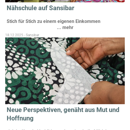
Nähschule auf Sansibar
Stich für Stich zu einem eigenen Einkommen
... mehr
18.12.2025 - Sansibar
Neue Perspektiven, genäht aus Mut und
Hoffnung