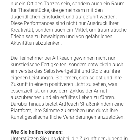
nur ein Ort des Tanzes sein, sondern auch ein Raum
für Theaterstücke, die gemeinsam mit den
Jugendlichen einstudiert und aufgeführt werden.
Diese Performances sind nicht nur Ausdruck ihrer
Kreativität, sondern auch ein Mittel, um traumatische
Erlebnisse zu bewältigen und von gefährlichen
Aktivitäten abzulenken.
Die Teilnehmer bei ArtReach gewinnen nicht nur
künstlerische Fertigkeiten, sondern entwickeln auch
ein verstärktes Selbstwertgefühl und Stolz auf ihre
eigenen Leistungen. Sie lernen, sich selbst und ihre
Zukunft in einem positiveren Licht zu sehen, was
essenziell ist, um aus dem Zyklus der Armut
auszubrechen und ein erfülltes Leben zu führen.
Darüber hinaus bietet ArtReach Straßenkindern eine
Plattform, ihre Stimme zu erheben und durch ihre
Kunst gesellschaftliche Veränderungen anzustoßen.
Wie Sie helfen können:
Unterstützen Sie uns dabei, die Zukunft der Jugend in