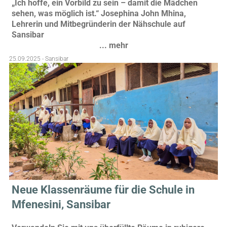
„Ich hoffe, ein Vorbild zu sein – damit die Mädchen
sehen, was möglich ist.“ Josephina John Mhina,
Lehrerin und Mitbegründerin der Nähschule auf
Sansibar
... mehr
25.09.2025 - Sansibar
Neue Klassenräume für die Schule in
Mfenesini, Sansibar