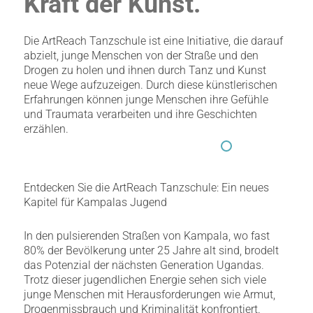
Kraft der Kunst.
Die ArtReach Tanzschule ist eine Initiative, die darauf
abzielt, junge Menschen von der Straße und den
Drogen zu holen und ihnen durch Tanz und Kunst
neue Wege aufzuzeigen. Durch diese künstlerischen
Erfahrungen können junge Menschen ihre Gefühle
und Traumata verarbeiten und ihre Geschichten
erzählen.
Entdecken Sie die ArtReach Tanzschule: Ein neues
Kapitel für Kampalas Jugend
In den pulsierenden Straßen von Kampala, wo fast
80% der Bevölkerung unter 25 Jahre alt sind, brodelt
das Potenzial der nächsten Generation Ugandas.
Trotz dieser jugendlichen Energie sehen sich viele
junge Menschen mit Herausforderungen wie Armut,
Drogenmissbrauch und Kriminalität konfrontiert.