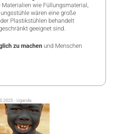
Materialien wie Füllungsmaterial,
lungsstühle wären eine große
oder Plastikstühlen behandelt
geschränkt geeignet sind.
glich zu machen
und Menschen
0.2025 - Uganda