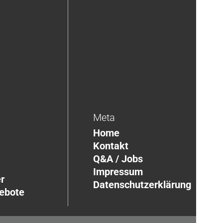
Meta
Home
Kontakt
Q&A / Jobs
Impressum
r
Datenschutzerklärung
gebote