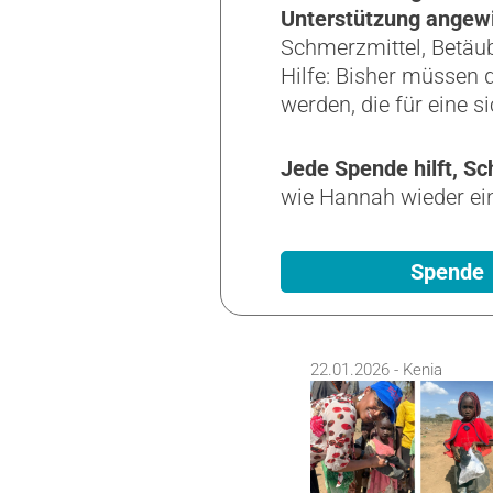
Unterstützung angew
Schmerzmittel, Betäu
Hilfe: Bisher müssen 
werden, die für eine 
Jede Spende hilft, S
wie Hannah wieder ein
Spende
22.01.2026 - Kenia