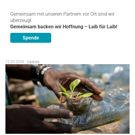
Gemeinsam mit unseren Partnern vor Ort sind wir
überzeugt:
Gemeinsam backen wir Hoffnung – Laib für Laib!
Spende
12.05.2026 - Uganda