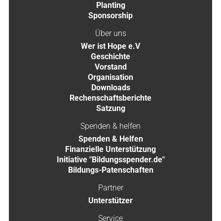
Planting
Sponsorship
Über uns
Wer ist Hope e.V
Geschichte
Vorstand
Organisation
Downloads
Rechenschaftsberichte
Satzung
Spenden & helfen
Spenden & Helfen
Finanzielle Unterstützung
Initiative "Bildungsspender.de"
Bildungs-Patenschaften
Partner
Unterstützer
Service