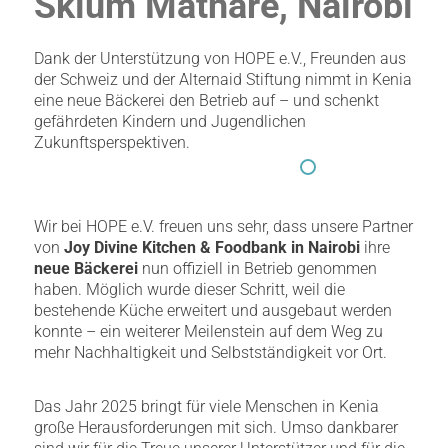
Sklum Mathare, Nairobi
Dank der Unterstützung von HOPE e.V., Freunden aus
der Schweiz und der Alternaid Stiftung nimmt in Kenia
eine neue Bäckerei den Betrieb auf – und schenkt
gefährdeten Kindern und Jugendlichen
Zukunftsperspektiven.
Wir bei HOPE e.V. freuen uns sehr, dass unsere Partner
von
Joy Divine Kitchen & Foodbank in Nairobi
ihre
neue Bäckerei
nun offiziell in Betrieb genommen
haben. Möglich wurde dieser Schritt, weil die
bestehende Küche erweitert und ausgebaut werden
konnte – ein weiterer Meilenstein auf dem Weg zu
mehr Nachhaltigkeit und Selbstständigkeit vor Ort.
Das Jahr 2025 bringt für viele Menschen in Kenia
große Herausforderungen mit sich. Umso dankbarer