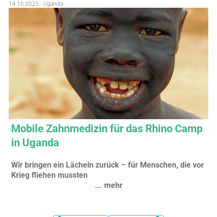
14.10.2025 - Uganda
Mobile Zahnmedizin für das Rhino Camp
in Uganda
Wir bringen ein Lächeln zurück – für Menschen, die vor
Krieg fliehen mussten
... mehr