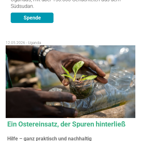
Südsudan.
Spende
12.05.2026 - Uganda
Ein Ostereinsatz, der Spuren hinterließ
Hilfe – ganz praktisch und nachhaltig