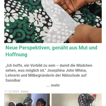
Neue Perspektiven, genäht aus Mut und
Hoffnung
„Ich hoffe, ein Vorbild zu sein – damit die Mädchen
sehen, was möglich ist.“ Josephina John Mhina,
Lehrerin und Mitbegründerin der Nähschule auf
Sansibar
... mehr
11.12.2025 - Kenia