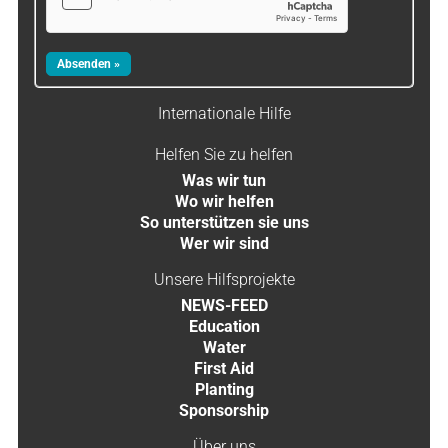
Internationale Hilfe
Helfen Sie zu helfen
Was wir tun
Wo wir helfen
So unterstützen sie uns
Wer wir sind
Unsere Hilfsprojekte
NEWS-FEED
Education
Water
First Aid
Planting
Sponsorship
Über uns