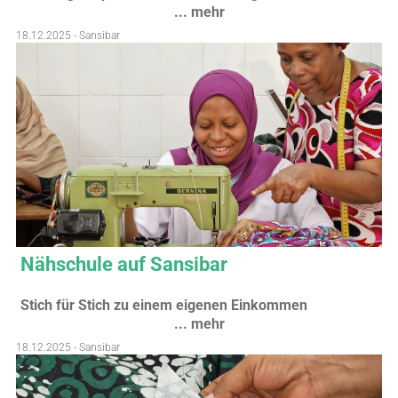
... mehr
18.12.2025 - Sansibar
Nähschule auf Sansibar
Stich für Stich zu einem eigenen Einkommen
... mehr
18.12.2025 - Sansibar