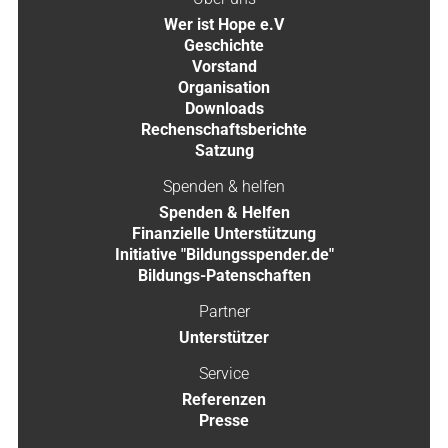
Wer ist Hope e.V
Geschichte
Vorstand
Organisation
Downloads
Rechenschaftsberichte
Satzung
Spenden & helfen
Spenden & Helfen
Finanzielle Unterstützung
Initiative "Bildungsspender.de"
Bildungs-Patenschaften
Partner
Unterstützer
Service
Referenzen
Presse