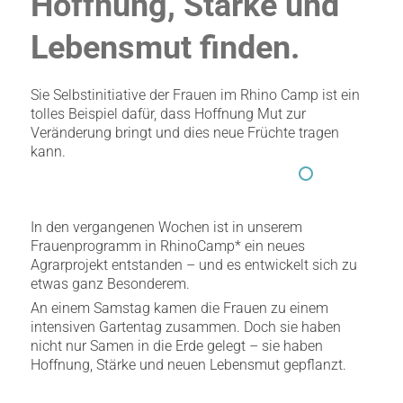
Hoffnung, Stärke und
Lebensmut finden.
Sie Selbstinitiative der Frauen im Rhino Camp ist ein
tolles Beispiel dafür, dass Hoffnung Mut zur
Veränderung bringt und dies neue Früchte tragen
kann.
In den vergangenen Wochen ist in unserem
Frauenprogramm in RhinoCamp* ein neues
Agrarprojekt entstanden – und es entwickelt sich zu
etwas ganz Besonderem.
An einem Samstag kamen die Frauen zu einem
intensiven Gartentag zusammen. Doch sie haben
nicht nur Samen in die Erde gelegt – sie haben
Hoffnung, Stärke und neuen Lebensmut gepflanzt.