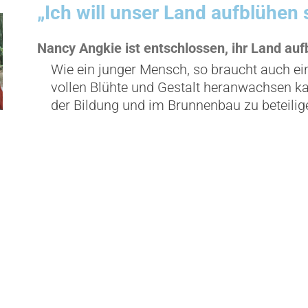
„Ich will unser Land aufblühen
Nancy Angkie ist entschlossen, ihr Land auf
Wie ein junger Mensch, so braucht auch ein
vollen Blühte und Gestalt heranwachsen ka
der Bildung und im Brunnenbau zu beteilig