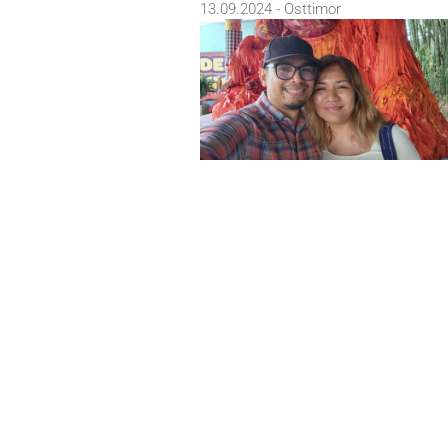
13.09.2024 - Osttimor