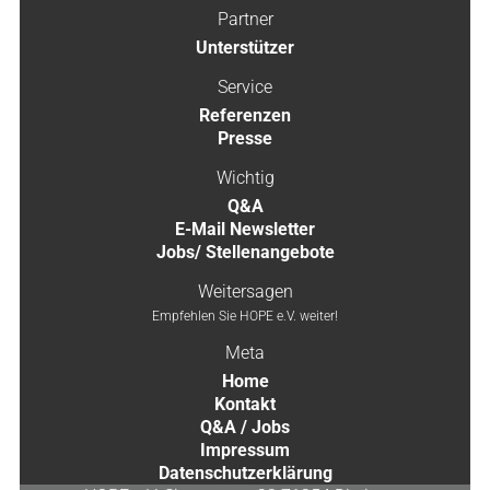
Partner
Unterstützer
Service
Referenzen
Presse
Wichtig
Q&A
E-Mail Newsletter
Jobs/ Stellenangebote
Weitersagen
Empfehlen Sie HOPE e.V. weiter!
Meta
Home
Kontakt
Q&A / Jobs
Impressum
Datenschutzerklärung