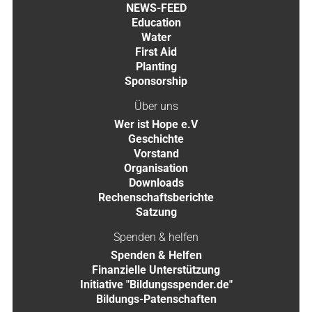
NEWS-FEED
Education
Water
First Aid
Planting
Sponsorship
Über uns
Wer ist Hope e.V
Geschichte
Vorstand
Organisation
Downloads
Rechenschaftsberichte
Satzung
Spenden & helfen
Spenden & Helfen
Finanzielle Unterstützung
Initiative "Bildungsspender.de"
Bildungs-Patenschaften