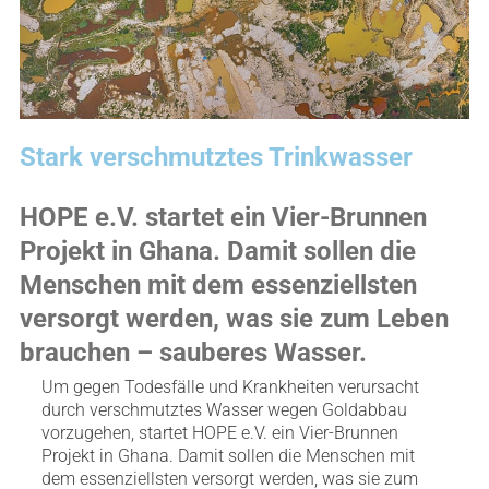
Stark verschmutztes Trinkwasser
HOPE e.V. startet ein Vier-Brunnen
Projekt in Ghana. Damit sollen die
Menschen mit dem essenziellsten
versorgt werden, was sie zum Leben
brauchen – sauberes Wasser.
Um gegen Todesfälle und Krankheiten verursacht
durch verschmutztes Wasser wegen Goldabbau
vorzugehen, startet HOPE e.V. ein Vier-Brunnen
Projekt in Ghana. Damit sollen die Menschen mit
dem essenziellsten versorgt werden, was sie zum