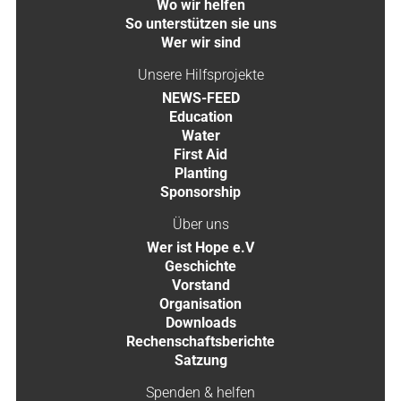
Wo wir helfen
So unterstützen sie uns
Wer wir sind
Unsere Hilfsprojekte
NEWS-FEED
Education
Water
First Aid
Planting
Sponsorship
Über uns
Wer ist Hope e.V
Geschichte
Vorstand
Organisation
Downloads
Rechenschaftsberichte
Satzung
Spenden & helfen