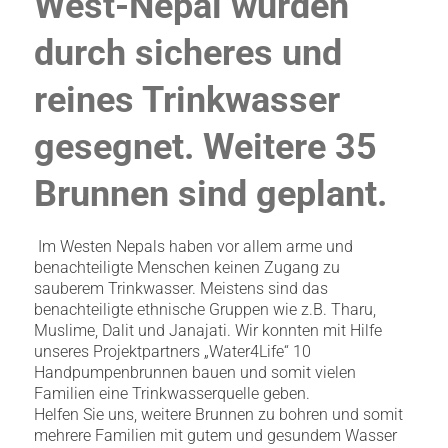
West-Nepal wurden
durch sicheres und
reines Trinkwasser
gesegnet. Weitere 35
Brunnen sind geplant.
Im Westen Nepals haben vor allem arme und
benachteiligte Menschen keinen Zugang zu
sauberem Trinkwasser. Meistens sind das
benachteiligte ethnische Gruppen wie z.B. Tharu,
Muslime, Dalit und Janajati. Wir konnten mit Hilfe
unseres Projektpartners „Water4Life“ 10
Handpumpenbrunnen bauen und somit vielen
Familien eine Trinkwasserquelle geben.
Helfen Sie uns, weitere Brunnen zu bohren und somit
mehrere Familien mit gutem und gesundem Wasser