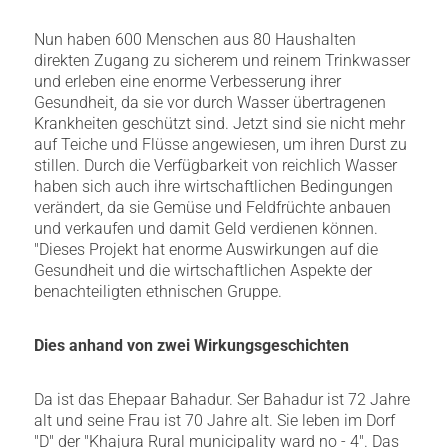
Nun haben 600 Menschen aus 80 Haushalten
direkten Zugang zu sicherem und reinem Trinkwasser
und erleben eine enorme Verbesserung ihrer
Gesundheit, da sie vor durch Wasser übertragenen
Krankheiten geschützt sind. Jetzt sind sie nicht mehr
auf Teiche und Flüsse angewiesen, um ihren Durst zu
stillen. Durch die Verfügbarkeit von reichlich Wasser
haben sich auch ihre wirtschaftlichen Bedingungen
verändert, da sie Gemüse und Feldfrüchte anbauen
und verkaufen und damit Geld verdienen können.
"Dieses Projekt hat enorme Auswirkungen auf die
Gesundheit und die wirtschaftlichen Aspekte der
benachteiligten ethnischen Gruppe.
Dies anhand von zwei Wirkungsgeschichten
Da ist das Ehepaar Bahadur. Ser Bahadur ist 72 Jahre
alt und seine Frau ist 70 Jahre alt. Sie leben im Dorf
"D" der "Khajura Rural municipality ward no - 4". Das