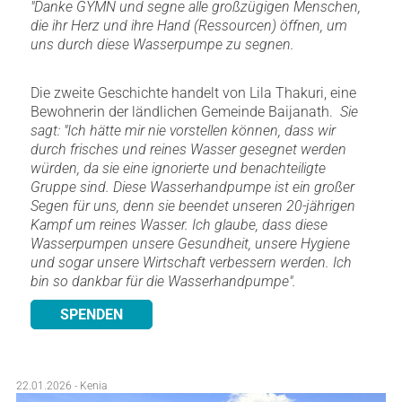
"Danke GYMN und segne alle großzügigen Menschen,
die ihr Herz und ihre Hand (Ressourcen) öffnen, um
uns durch diese Wasserpumpe zu segnen.
Die zweite Geschichte handelt von Lila Thakuri, eine
Bewohnerin der ländlichen Gemeinde Baijanath.
Sie
sagt: "Ich hätte mir nie vorstellen können, dass wir
durch frisches und reines Wasser gesegnet werden
würden, da sie eine ignorierte und benachteiligte
Gruppe sind. Diese Wasserhandpumpe ist ein großer
Segen für uns, denn sie beendet unseren 20-jährigen
Kampf um reines Wasser. Ich glaube, dass diese
Wasserpumpen unsere Gesundheit, unsere Hygiene
und sogar unsere Wirtschaft verbessern werden. Ich
bin so dankbar für die Wasserhandpumpe".
SPENDEN
22.01.2026 - Kenia