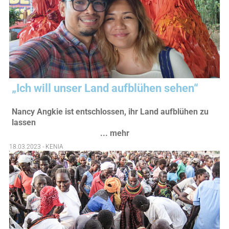
„Ich will unser Land aufblühen sehen“
Nancy Angkie ist entschlossen, ihr Land aufblühen zu
lassen
... mehr
18.03.2023 - KENIA