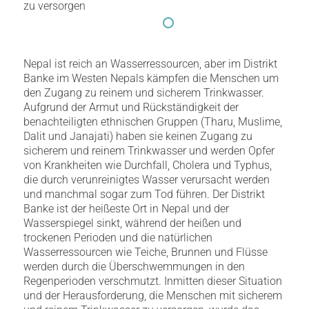
zu versorgen
Nepal ist reich an Wasserressourcen, aber im Distrikt
Banke im Westen Nepals kämpfen die Menschen um
den Zugang zu reinem und sicherem Trinkwasser.
Aufgrund der Armut und Rückständigkeit der
benachteiligten ethnischen Gruppen (Tharu, Muslime,
Dalit und Janajati) haben sie keinen Zugang zu
sicherem und reinem Trinkwasser und werden Opfer
von Krankheiten wie Durchfall, Cholera und Typhus,
die durch verunreinigtes Wasser verursacht werden
und manchmal sogar zum Tod führen. Der Distrikt
Banke ist der heißeste Ort in Nepal und der
Wasserspiegel sinkt, während der heißen und
trockenen Perioden und die natürlichen
Wasserressourcen wie Teiche, Brunnen und Flüsse
werden durch die Überschwemmungen in den
Regenperioden verschmutzt. Inmitten dieser Situation
und der Herausforderung, die Menschen mit sicherem