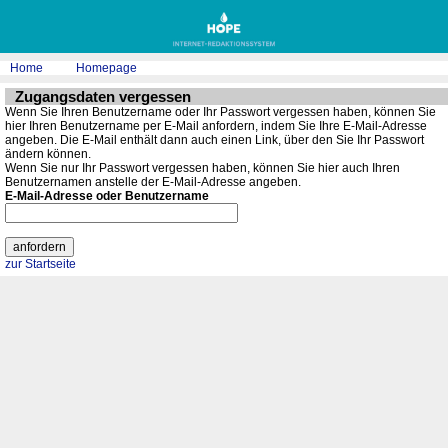
Home
Homepage
Zugangsdaten vergessen
Wenn Sie Ihren Benutzername oder Ihr Passwort vergessen haben, können Sie
hier Ihren Benutzername per E-Mail anfordern, indem Sie Ihre E-Mail-Adresse
angeben. Die E-Mail enthält dann auch einen Link, über den Sie Ihr Passwort
ändern können.
Wenn Sie nur Ihr Passwort vergessen haben, können Sie hier auch Ihren
Benutzernamen anstelle der E-Mail-Adresse angeben.
E-Mail-Adresse
oder
Benutzername
zur Startseite